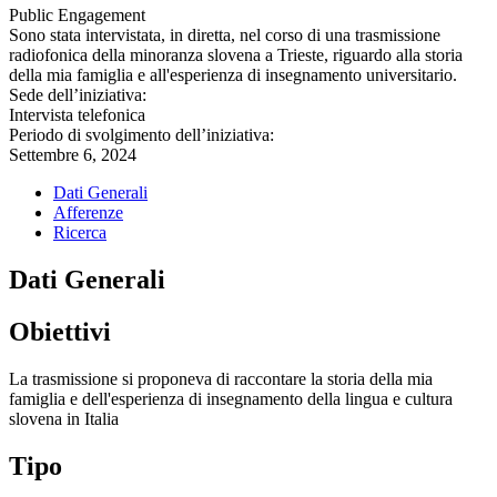
Public Engagement
Sono stata intervistata, in diretta, nel corso di una trasmissione
radiofonica della minoranza slovena a Trieste, riguardo alla storia
della mia famiglia e all'esperienza di insegnamento universitario.
Sede dell’iniziativa:
Intervista telefonica
Periodo di svolgimento dell’iniziativa:
Settembre 6, 2024
Dati Generali
Afferenze
Ricerca
Dati Generali
Obiettivi
La trasmissione si proponeva di raccontare la storia della mia
famiglia e dell'esperienza di insegnamento della lingua e cultura
slovena in Italia
Tipo