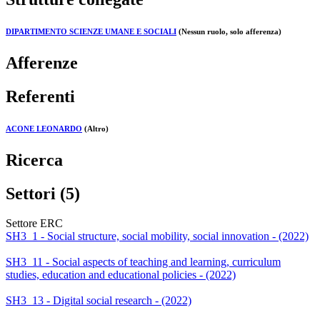
DIPARTIMENTO SCIENZE UMANE E SOCIALI
(Nessun ruolo, solo afferenza)
Afferenze
Referenti
ACONE LEONARDO
(Altro)
Ricerca
Settori (5)
Settore ERC
SH3_1 - Social structure, social mobility, social innovation - (2022)
SH3_11 - Social aspects of teaching and learning, curriculum
studies, education and educational policies - (2022)
SH3_13 - Digital social research - (2022)