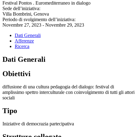
Festival Pontos . Euromediterraneo in dialogo
Sede dell’iniziativa:
Villa Bombrini, Genova
Periodo di svolgimento dell’iniziativa:
Novembre 27, 2023 - Novembre 29, 2023
Dati Generali
Afferenze
Ricerca
Dati Generali
Obiettivi
diffusione di una cultura pedagogia del dialogo: festival di
amplissimo spettro interculturale con coinvolgimento di tutti gli attori
sociali
Tipo
Iniziative di democrazia partecipativa
Strutture collegate