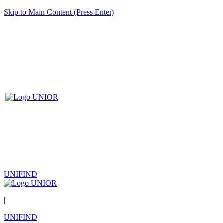
Skip to Main Content (Press Enter)
UNIFIND
|
UNIFIND