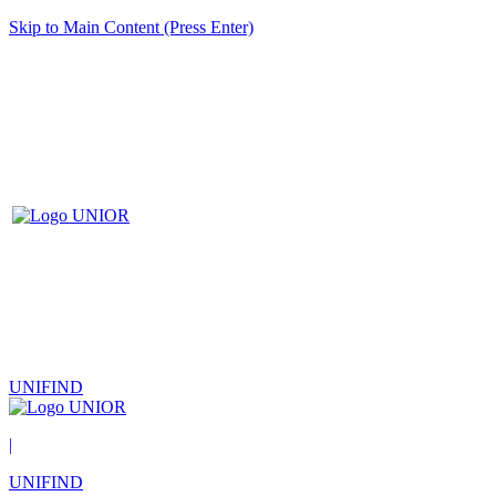
Skip to Main Content (Press Enter)
UNIFIND
|
UNIFIND