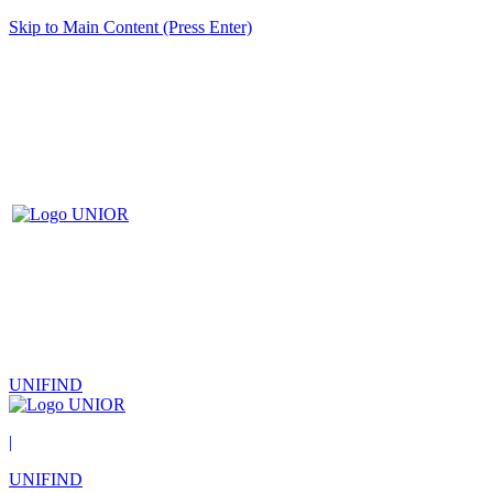
Skip to Main Content (Press Enter)
UNIFIND
|
UNIFIND