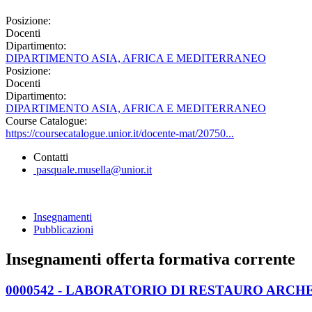
Posizione:
Docenti
Dipartimento:
DIPARTIMENTO ASIA, AFRICA E MEDITERRANEO
Posizione:
Docenti
Dipartimento:
DIPARTIMENTO ASIA, AFRICA E MEDITERRANEO
Course Catalogue:
https://coursecatalogue.unior.it/docente-mat/20750...
Contatti
pasquale.musella@unior.it
Insegnamenti
Pubblicazioni
Insegnamenti offerta formativa corrente
0000542 - LABORATORIO DI RESTAURO ARC