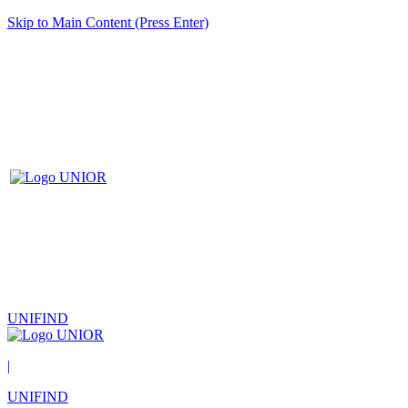
Skip to Main Content (Press Enter)
UNIFIND
|
UNIFIND