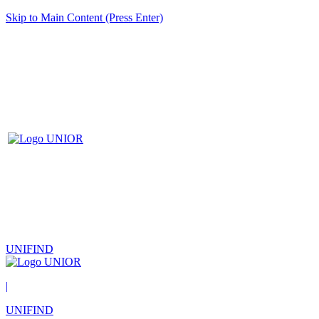
Skip to Main Content (Press Enter)
UNIFIND
|
UNIFIND