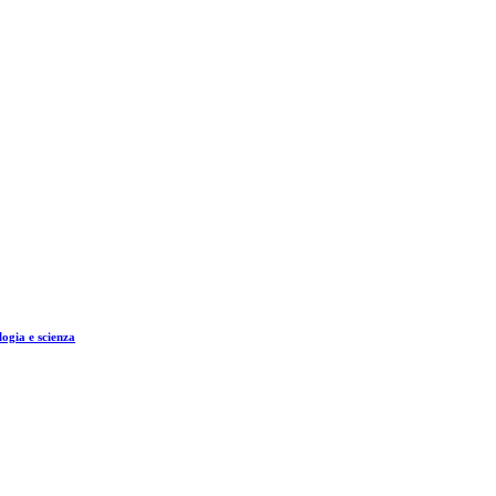
logia e scienza