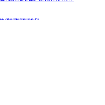
ive. Dal Decennio francese al 1945