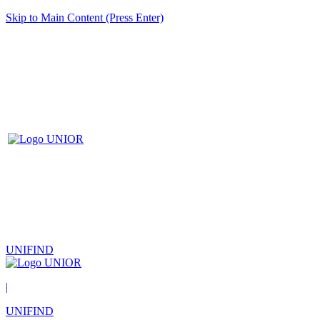
Skip to Main Content (Press Enter)
UNIFIND
|
UNIFIND