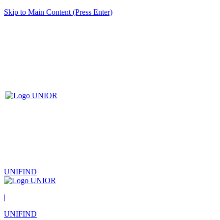
Skip to Main Content (Press Enter)
UNIFIND
|
UNIFIND