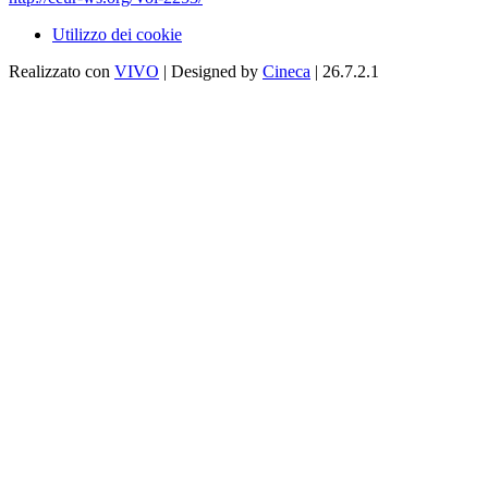
Utilizzo dei cookie
Realizzato con
VIVO
| Designed by
Cineca
| 26.7.2.1