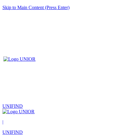
Skip to Main Content (Press Enter)
UNIFIND
|
UNIFIND