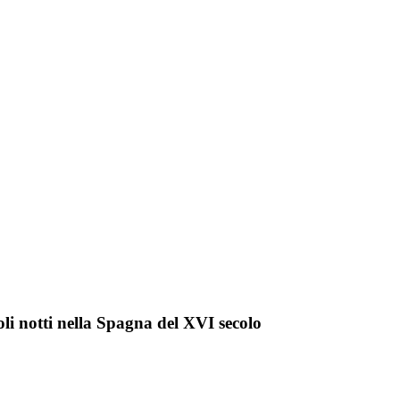
oli notti nella Spagna del XVI secolo