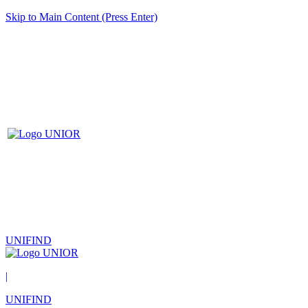
Skip to Main Content (Press Enter)
UNIFIND
|
UNIFIND