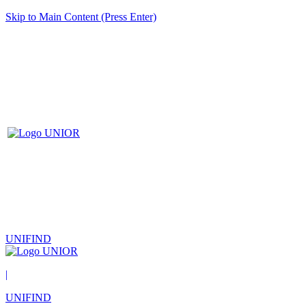
Skip to Main Content (Press Enter)
UNIFIND
|
UNIFIND