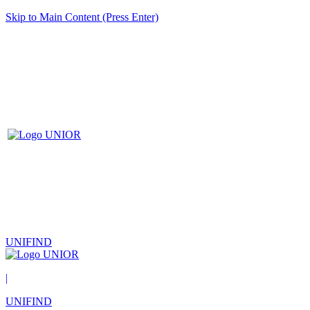
Skip to Main Content (Press Enter)
UNIFIND
|
UNIFIND