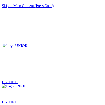
Skip to Main Content (Press Enter)
UNIFIND
|
UNIFIND