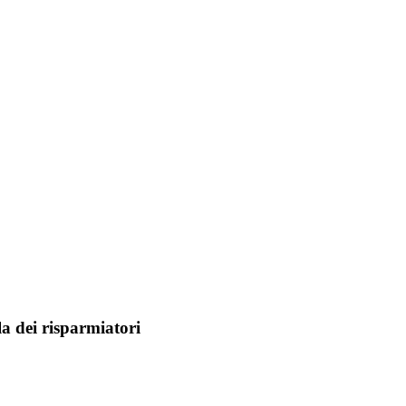
la dei risparmiatori