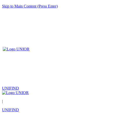
Skip to Main Content (Press Enter)
UNIFIND
|
UNIFIND