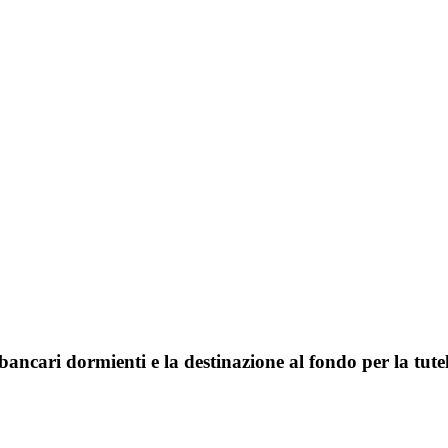
 bancari dormienti e la destinazione al fondo per la tute