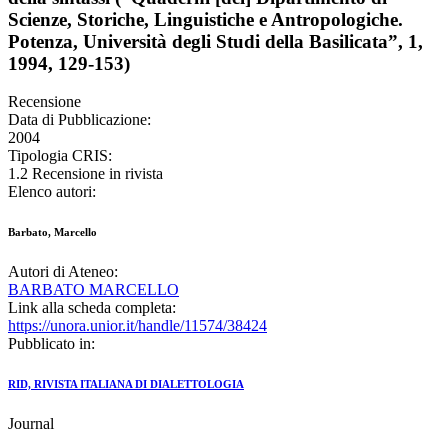
Scienze, Storiche, Linguistiche e Antropologiche.
Potenza, Università degli Studi della Basilicata”, 1,
1994, 129-153)
Recensione
Data di Pubblicazione:
2004
Tipologia CRIS:
1.2 Recensione in rivista
Elenco autori:
Barbato, Marcello
Autori di Ateneo:
BARBATO MARCELLO
Link alla scheda completa:
https://unora.unior.it/handle/11574/38424
Pubblicato in:
RID, RIVISTA ITALIANA DI DIALETTOLOGIA
Journal