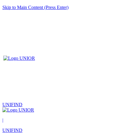
Skip to Main Content (Press Enter)
UNIFIND
|
UNIFIND