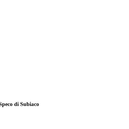
 Speco di Subiaco