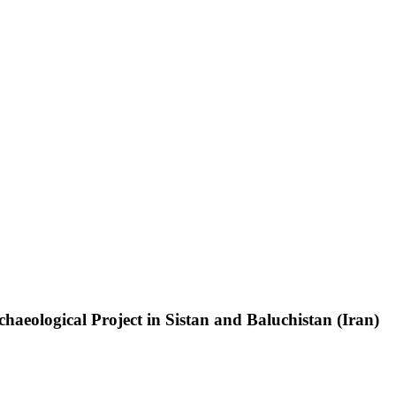
chaeological Project in Sistan and Baluchistan (Iran)