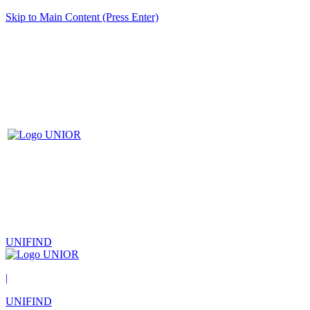
Skip to Main Content (Press Enter)
UNIFIND
|
UNIFIND