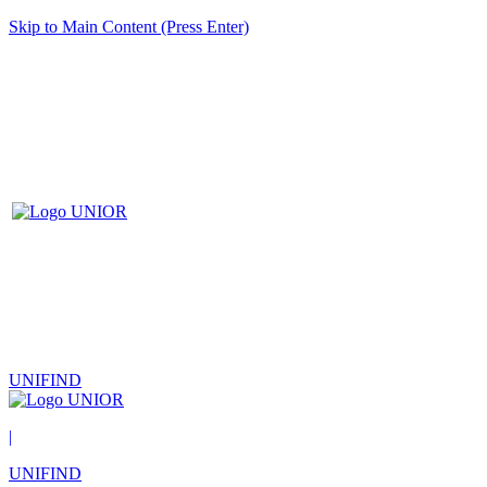
Skip to Main Content (Press Enter)
UNIFIND
|
UNIFIND