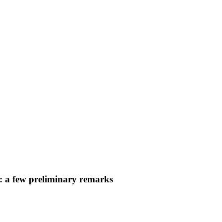
”: a few preliminary remarks