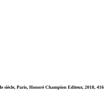
Ie siècle, Paris, Honoré Champion Editeur, 2018, 416