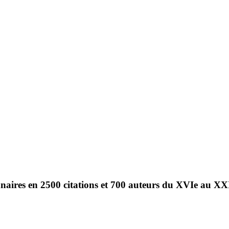
nnaires en 2500 citations et 700 auteurs du XVIe au XX