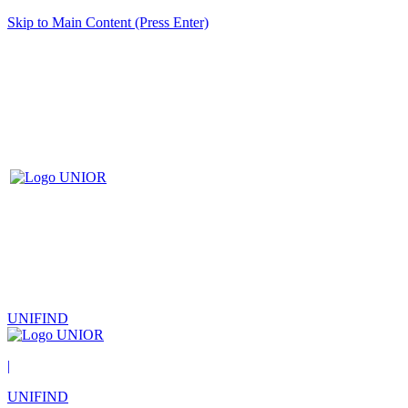
Skip to Main Content (Press Enter)
UNIFIND
|
UNIFIND