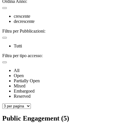
Ordina Anno:
crescente
decrescente
Filtra per Pubblicazioni:
Tutti
Filtra per tipo accesso:
All
Open
Partially Open
Mixed
Embargoed
Reserved
Public Engagement (5)