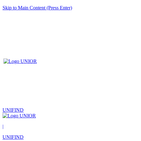
Skip to Main Content (Press Enter)
UNIFIND
|
UNIFIND