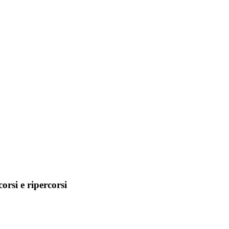
orsi e ripercorsi