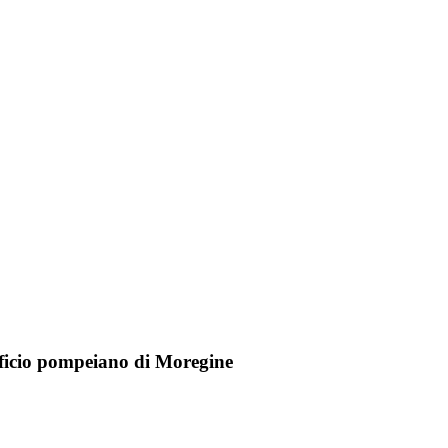
edificio pompeiano di Moregine