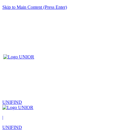
Skip to Main Content (Press Enter)
UNIFIND
|
UNIFIND