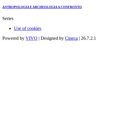
ANTROPOLOGIA E ARCHEOLOGIA A CONFRONTO
Series
Use of cookies
Powered by
VIVO
| Designed by
Cineca
| 26.7.2.1