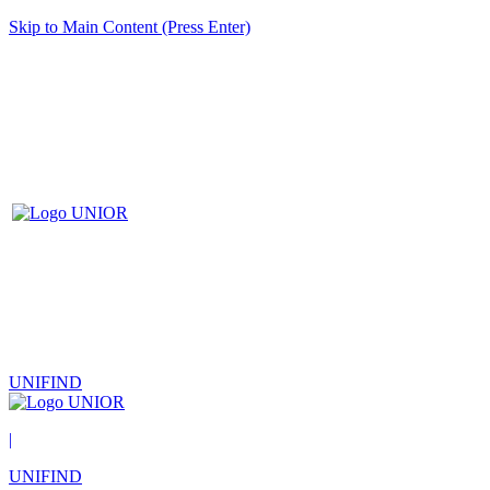
Skip to Main Content (Press Enter)
UNIFIND
|
UNIFIND