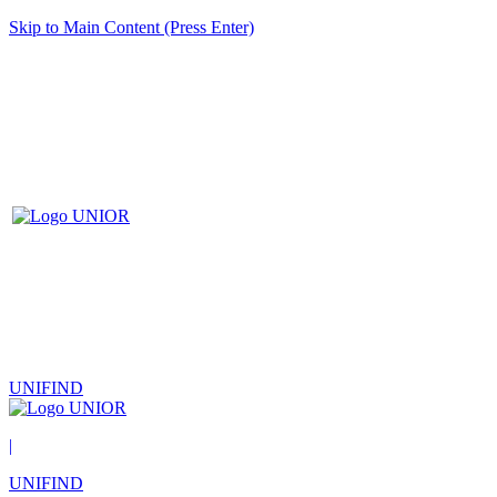
Skip to Main Content (Press Enter)
UNIFIND
|
UNIFIND