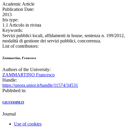
Academic Article
Publication Date:
2013
Iris type:
1.1 Articolo in rivista
Keywords:
Servizi pubblici locali, affidamenti in house, sentenza n. 199/2012,
modalità di gestione dei servizi pubblici, concorrenza.
List of contributors:
Zammartino, Francesco
Authors of the University:
ZAMMARTINO Francesco
Handle:
https://unora.unior.it/handle/11574/34531
Published in:
GIUSTAMM.IT
Journal
Use of cookies