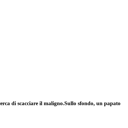
rca di scacciare il maligno.Sullo sfondo, un papato