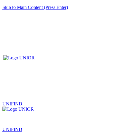
Skip to Main Content (Press Enter)
UNIFIND
|
UNIFIND