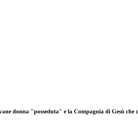
iovane donna "posseduta" e la Compagnia di Gesù che ce