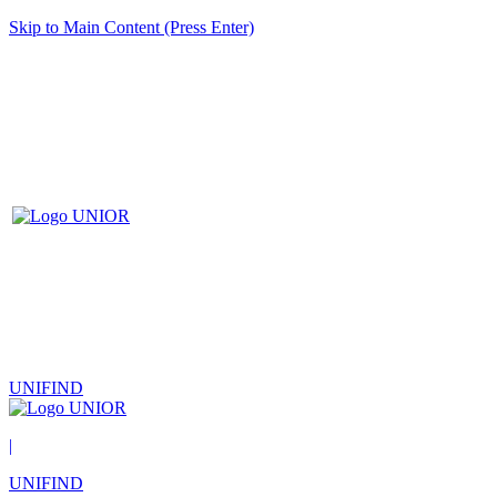
Skip to Main Content (Press Enter)
UNIFIND
|
UNIFIND