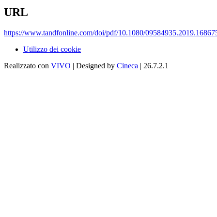
URL
https://www.tandfonline.com/doi/pdf/10.1080/09584935.2019.16867
Utilizzo dei cookie
Realizzato con
VIVO
| Designed by
Cineca
| 26.7.2.1