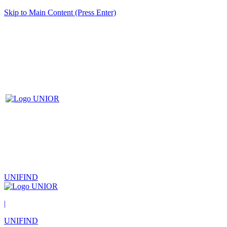
Skip to Main Content (Press Enter)
UNIFIND
|
UNIFIND