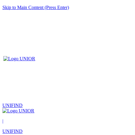
Skip to Main Content (Press Enter)
UNIFIND
|
UNIFIND