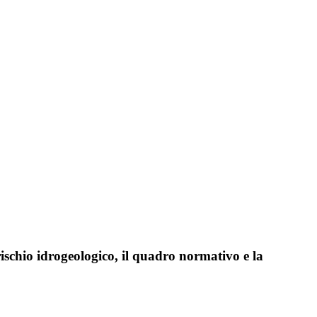
schio idrogeologico, il quadro normativo e la