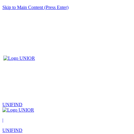
Skip to Main Content (Press Enter)
UNIFIND
|
UNIFIND