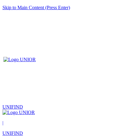
Skip to Main Content (Press Enter)
UNIFIND
|
UNIFIND