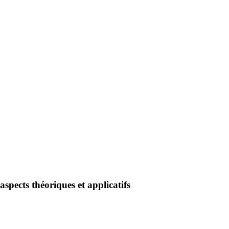
aspects théoriques et applicatifs