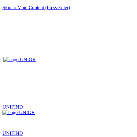
Skip to Main Content (Press Enter)
UNIFIND
|
UNIFIND