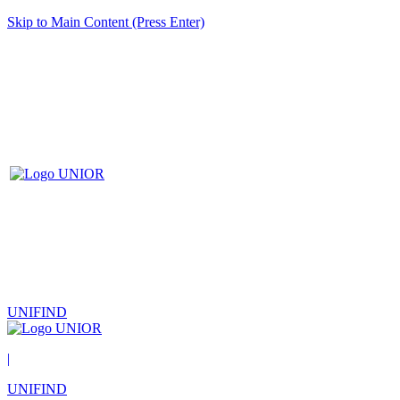
Skip to Main Content (Press Enter)
UNIFIND
|
UNIFIND