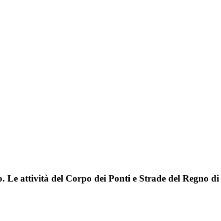
. Le attività del Corpo dei Ponti e Strade del Regno di