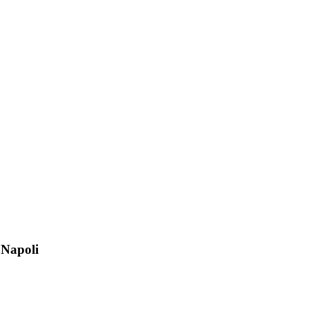
 Napoli