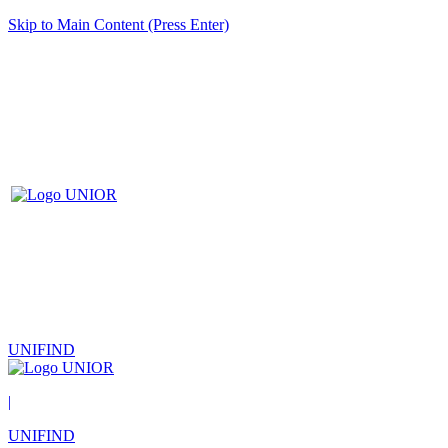
Skip to Main Content (Press Enter)
UNIFIND
|
UNIFIND