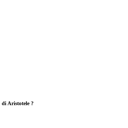
 di Aristotele ?