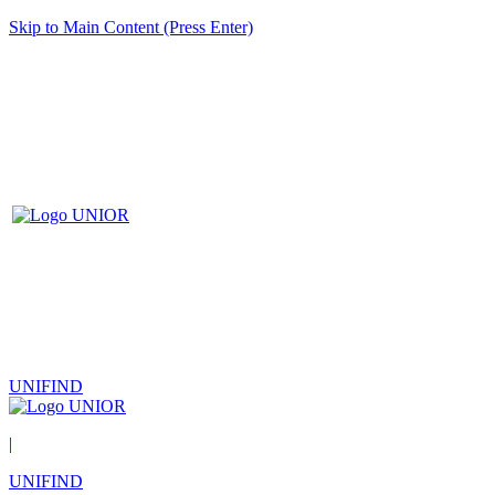
Skip to Main Content (Press Enter)
UNIFIND
|
UNIFIND