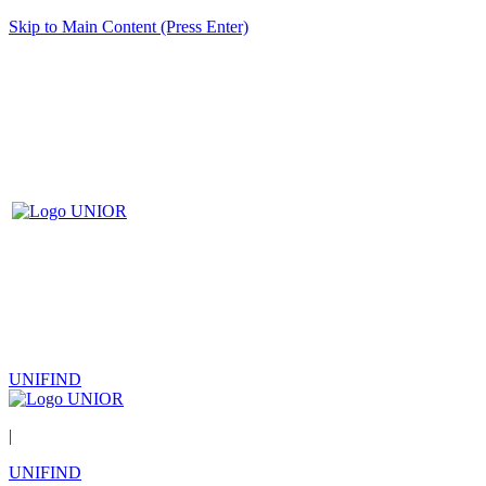
Skip to Main Content (Press Enter)
UNIFIND
|
UNIFIND