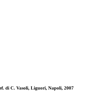
ef. di C. Vasoli, Liguori, Napoli, 2007