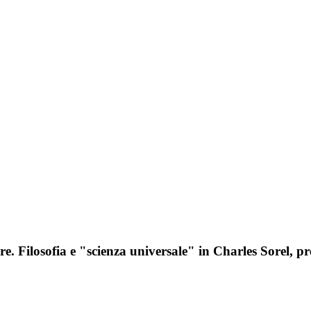
re. Filosofia e "scienza universale" in Charles Sorel, pr