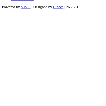
Powered by
VIVO
| Designed by
Cineca
| 26.7.2.1