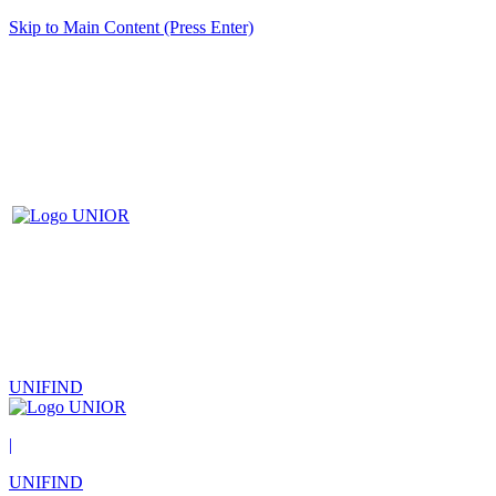
Skip to Main Content (Press Enter)
UNIFIND
|
UNIFIND