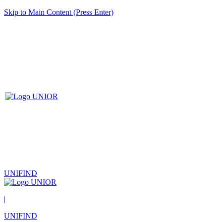
Skip to Main Content (Press Enter)
UNIFIND
|
UNIFIND