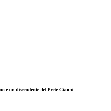
o e un discendente del Prete Gianni