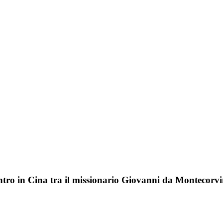
ro in Cina tra il missionario Giovanni da Montecorvin