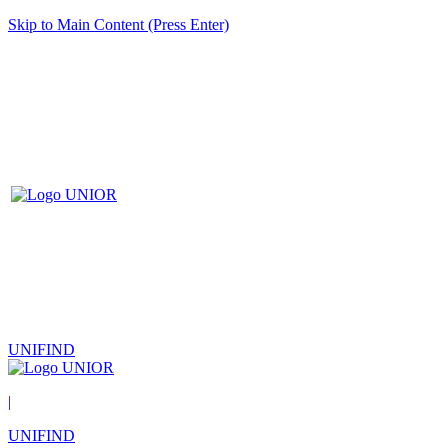
Skip to Main Content (Press Enter)
UNIFIND
|
UNIFIND