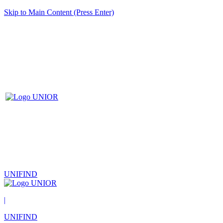
Skip to Main Content (Press Enter)
UNIFIND
|
UNIFIND