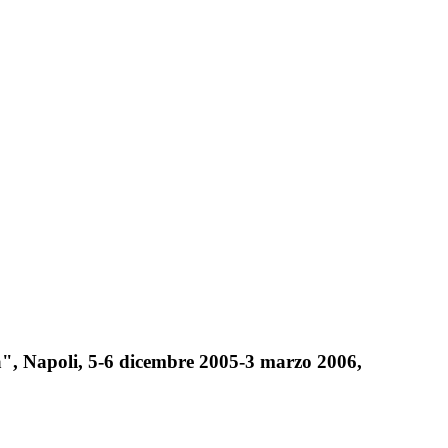
", Napoli, 5-6 dicembre 2005-3 marzo 2006,