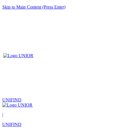
Skip to Main Content (Press Enter)
UNIFIND
|
UNIFIND