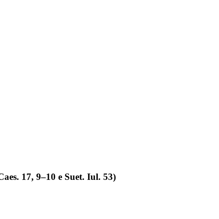
Caes. 17, 9–10 e Suet. Iul. 53)