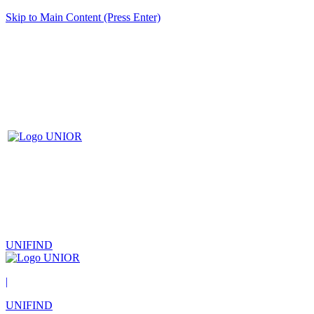
Skip to Main Content (Press Enter)
UNIFIND
|
UNIFIND