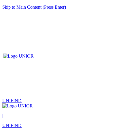
Skip to Main Content (Press Enter)
UNIFIND
|
UNIFIND