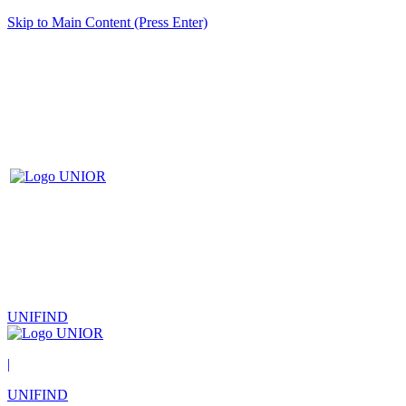
Skip to Main Content (Press Enter)
UNIFIND
|
UNIFIND