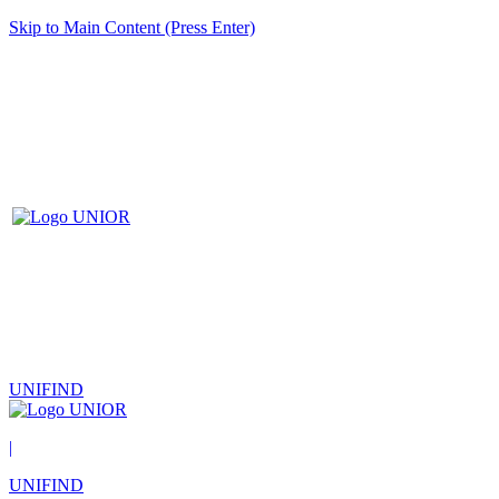
Skip to Main Content (Press Enter)
UNIFIND
|
UNIFIND